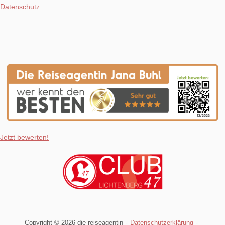
Datenschutz
Jetzt bewerten!
Copyright © 2026 die reiseagentin
Datenschutzerklärung